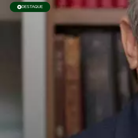
DESTAQUE