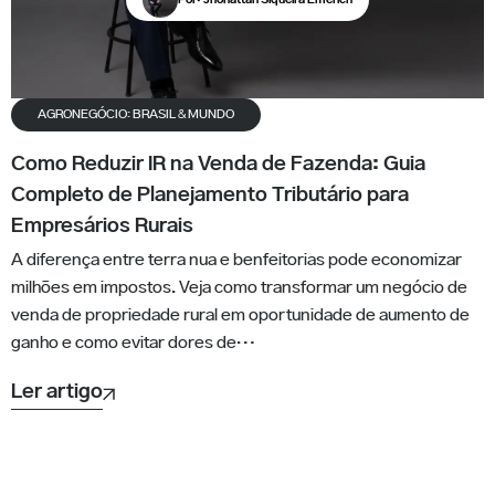
AGRONEGÓCIO: BRASIL & MUNDO
Como Reduzir IR na Venda de Fazenda: Guia
Completo de Planejamento Tributário para
Empresários Rurais
A diferença entre terra nua e benfeitorias pode economizar
milhões em impostos. Veja como transformar um negócio de
venda de propriedade rural em oportunidade de aumento de
ganho e como evitar dores de…
Ler artigo