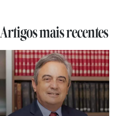
Artigos mais recentes