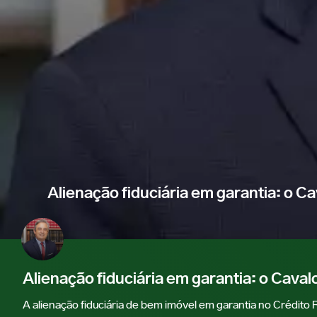
Alienação fiduciária em garantia: o Ca
Alienação fiduciária em garantia: o Caval
A alienação fiduciária de bem imóvel em garantia no Crédito 