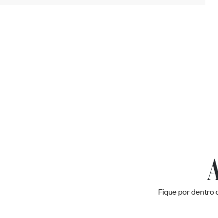
A
Fique por dentro 