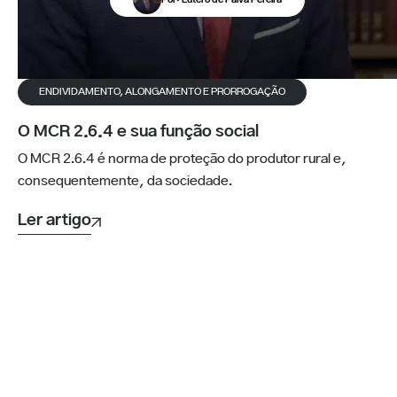
ENDIVIDAMENTO, ALONGAMENTO E PRORROGAÇÃO
O MCR 2.6.4 e sua função social
O MCR 2.6.4 é norma de proteção do produtor rural e,
consequentemente, da sociedade.
Ler artigo